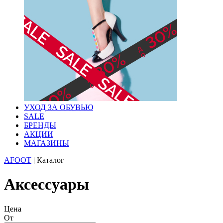
УХОД ЗА ОБУВЬЮ
SALE
БРЕНДЫ
АКЦИИ
МАГАЗИНЫ
AFOOT
|
Каталог
Аксессуары
Цена
От