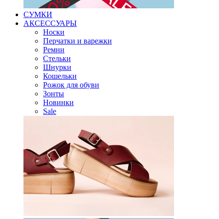
СУМКИ
АКСЕССУАРЫ
Носки
Перчатки и варежки
Ремни
Стельки
Шнурки
Кошельки
Рожок для обуви
Зонты
Новинки
Sale