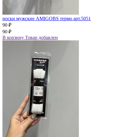
носки мужские AMIGOBS термо арт.5051
90 ₽
90 ₽
В корзину
Товар добавлен