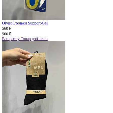
Olvist Стельки Support-Gel
560 ₽
560 ₽
В корзину
Товар добавлен