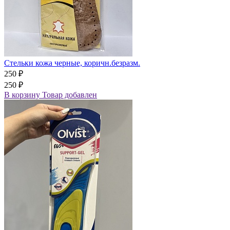
Стельки кожа черные, коричн.безразм.
250 ₽
250 ₽
В корзину
Товар добавлен