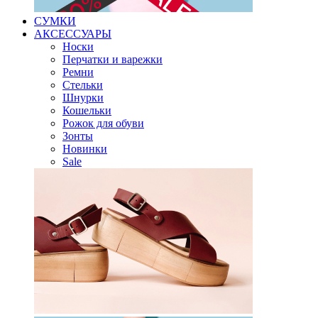
СУМКИ
АКСЕССУАРЫ
Носки
Перчатки и варежки
Ремни
Стельки
Шнурки
Кошельки
Рожок для обуви
Зонты
Новинки
Sale