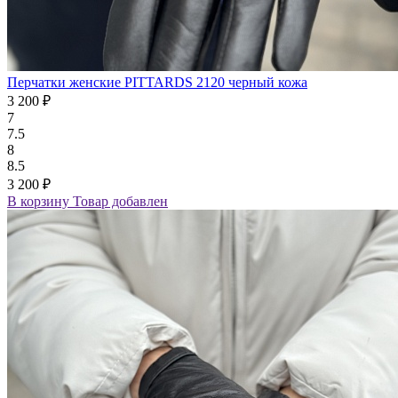
Перчатки женские PITTARDS 2120 черный кожа
3 200 ₽
7
7.5
8
8.5
3 200 ₽
В корзину
Товар добавлен