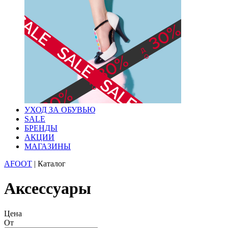
УХОД ЗА ОБУВЬЮ
SALE
БРЕНДЫ
АКЦИИ
МАГАЗИНЫ
AFOOT
|
Каталог
Аксессуары
Цена
От