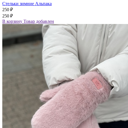
Стельки зимние Альпака
250 ₽
250 ₽
В корзину
Товар добавлен