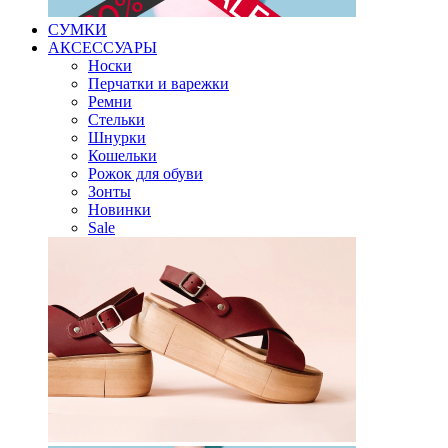
СУМКИ
АКСЕССУАРЫ
Носки
Перчатки и варежки
Ремни
Стельки
Шнурки
Кошельки
Рожок для обуви
Зонты
Новинки
Sale