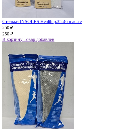
Стельки INSOLES Health р.35-46 в ас-те
250 ₽
250 ₽
В корзину
Товар добавлен