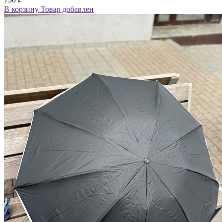
В корзину
Товар добавлен