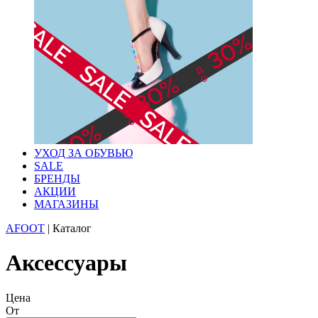
УХОД ЗА ОБУВЬЮ
SALE
БРЕНДЫ
АКЦИИ
МАГАЗИНЫ
AFOOT
|
Каталог
Аксессуары
Цена
От