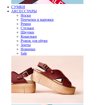
СУМКИ
АКСЕССУАРЫ
Носки
Перчатки и варежки
Ремни
Стельки
Шнурки
Кошельки
Рожок для обуви
Зонты
Новинки
Sale