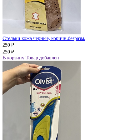
Стельки кожа черные, коричн.безразм.
250 ₽
250 ₽
В корзину
Товар добавлен