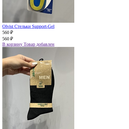
Olvist Стельки Support-Gel
560 ₽
560 ₽
В корзину
Товар добавлен