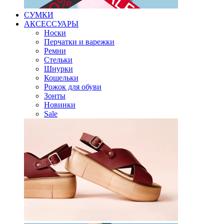
СУМКИ
АКСЕССУАРЫ
Носки
Перчатки и варежки
Ремни
Стельки
Шнурки
Кошельки
Рожок для обуви
Зонты
Новинки
Sale