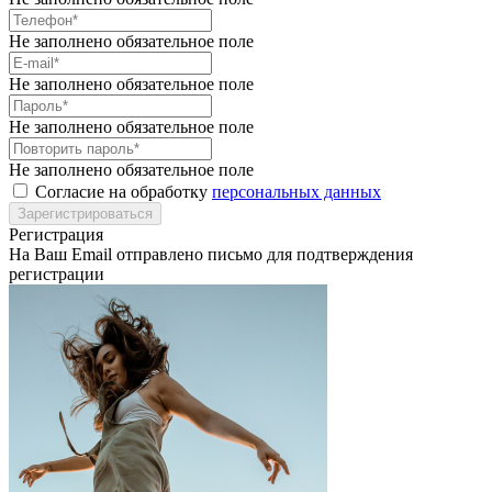
Не заполнено обязательное поле
Не заполнено обязательное поле
Не заполнено обязательное поле
Не заполнено обязательное поле
Согласие на обработку
персональных данных
Регистрация
На Ваш Email отправлено письмо для подтверждения
регистрации