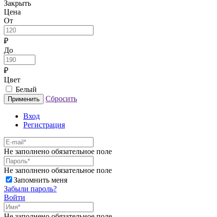
Закрыть
Цена
От
₽
До
₽
Цвет
Белый
Сбросить
Применить
Вход
Регистрация
Не заполнено обязательное поле
Не заполнено обязательное поле
Запомнить меня
Забыли пароль?
Войти
Не заполнено обязательное поле