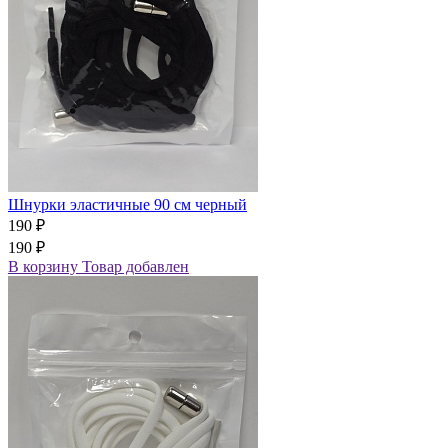
Шнурки эластичные 90 см черный
190 ₽
190 ₽
В корзину
Товар добавлен