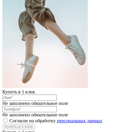
Купить в 1 клик
Не заполнено обязательное поле
Не заполнено обязательное поле
Согласие на обработку
персональных данных