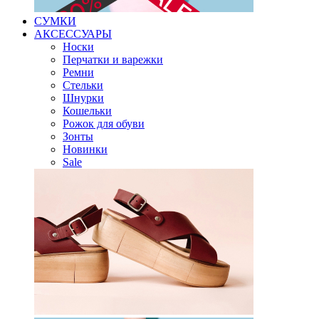
СУМКИ
АКСЕССУАРЫ
Носки
Перчатки и варежки
Ремни
Стельки
Шнурки
Кошельки
Рожок для обуви
Зонты
Новинки
Sale