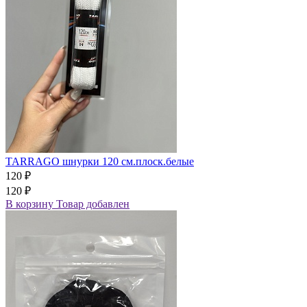
TARRAGO шнурки 120 см.плоск.белые
120 ₽
120 ₽
В корзину
Товар добавлен