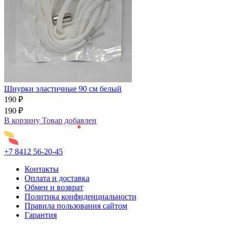
Шнурки эластичные 90 см белый
190 ₽
190 ₽
В корзину
Товар добавлен
+7 8412 56-20-45
Контакты
Оплата и доставка
Обмен и возврат
Политика конфиденциальности
Правила пользования сайтом
Гарантия