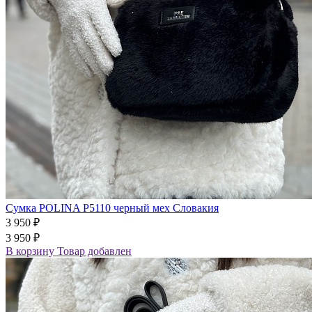
Сумка POLINA P5110 черный мех Словакия
3 950 ₽
3 950 ₽
В корзину
Товар добавлен