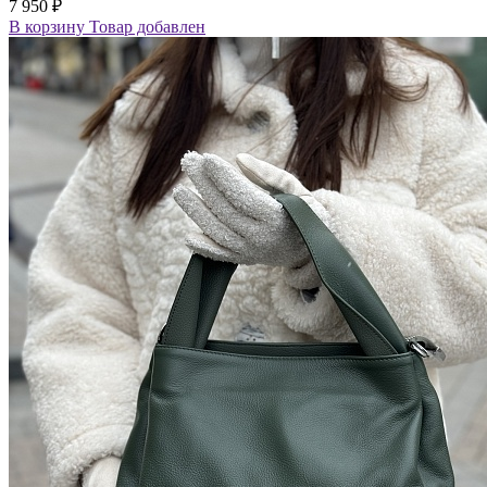
7 950 ₽
В корзину
Товар добавлен