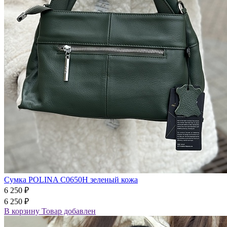
Сумка POLINA C0650H зеленый кожа
6 250 ₽
6 250 ₽
В корзину
Товар добавлен