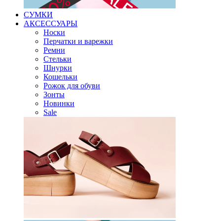
СУМКИ
АКСЕССУАРЫ
Носки
Перчатки и варежки
Ремни
Стельки
Шнурки
Кошельки
Рожок для обуви
Зонты
Новинки
Sale