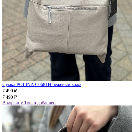
Сумка POLINA C0681H бежевый кожа
7 490 ₽
7 490 ₽
В корзину
Товар добавлен