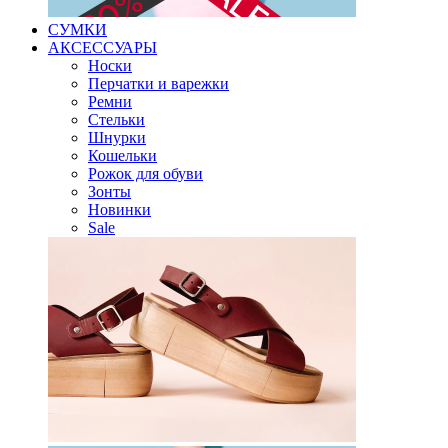
СУМКИ
АКСЕССУАРЫ
Носки
Перчатки и варежки
Ремни
Стельки
Шнурки
Кошельки
Рожок для обуви
Зонты
Новинки
Sale