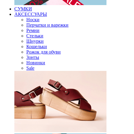
СУМКИ
АКСЕССУАРЫ
Носки
Перчатки и варежки
Ремни
Стельки
Шнурки
Кошельки
Рожок для обуви
Зонты
Новинки
Sale