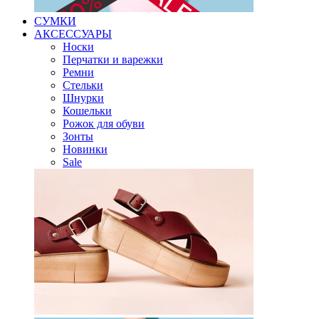
СУМКИ
АКСЕССУАРЫ
Носки
Перчатки и варежки
Ремни
Стельки
Шнурки
Кошельки
Рожок для обуви
Зонты
Новинки
Sale