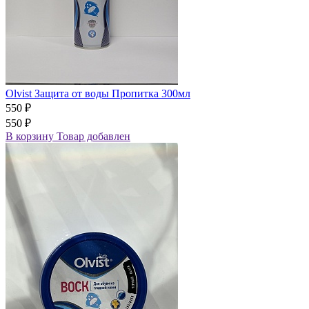
Olvist Защита от воды Пропитка 300мл
550 ₽
550 ₽
В корзину
Товар добавлен