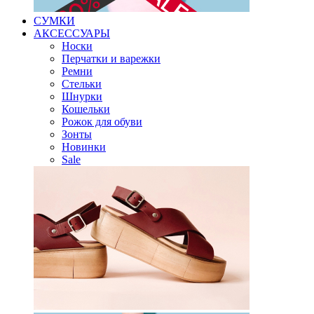
СУМКИ
АКСЕССУАРЫ
Носки
Перчатки и варежки
Ремни
Стельки
Шнурки
Кошельки
Рожок для обуви
Зонты
Новинки
Sale