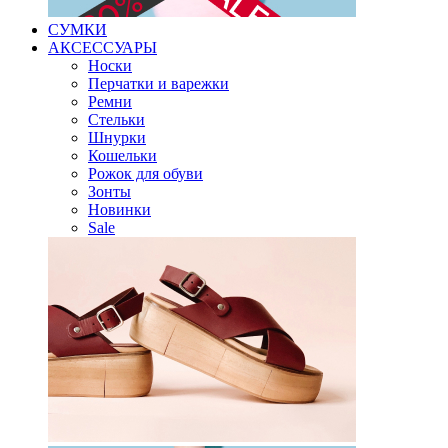
СУМКИ
АКСЕССУАРЫ
Носки
Перчатки и варежки
Ремни
Стельки
Шнурки
Кошельки
Рожок для обуви
Зонты
Новинки
Sale