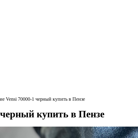
е Vensi 70000-1 черный купить в Пензе
 черный купить в Пензе