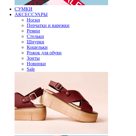
СУМКИ
АКСЕССУАРЫ
Носки
Перчатки и варежки
Ремни
Стельки
Шнурки
Кошельки
Рожок для обуви
Зонты
Новинки
Sale