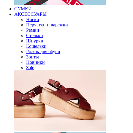
СУМКИ
АКСЕССУАРЫ
Носки
Перчатки и варежки
Ремни
Стельки
Шнурки
Кошельки
Рожок для обуви
Зонты
Новинки
Sale