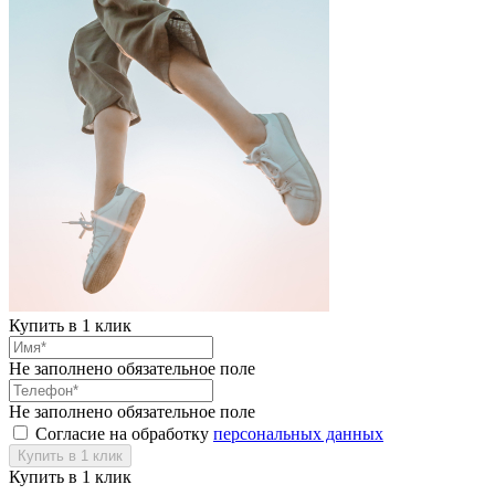
Купить в 1 клик
Не заполнено обязательное поле
Не заполнено обязательное поле
Согласие на обработку
персональных данных
Купить в 1 клик