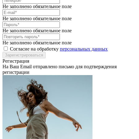
Не заполнено обязательное поле
Не заполнено обязательное поле
Не заполнено обязательное поле
Не заполнено обязательное поле
Согласие на обработку
персональных данных
Регистрация
На Ваш Email отправлено письмо для подтверждения
регистрации