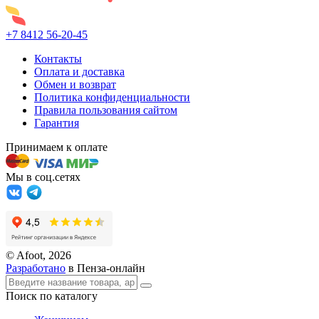
+7 8412 56-20-45
Контакты
Оплата и доставка
Обмен и возврат
Политика конфиденциальности
Правила пользования сайтом
Гарантия
Принимаем к оплате
Мы в соц.сетях
© Afoot, 2026
Разработано
в Пенза-онлайн
Поиск по каталогу