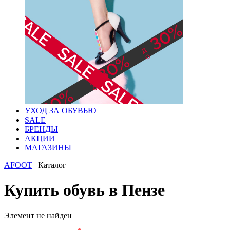
УХОД ЗА ОБУВЬЮ
SALE
БРЕНДЫ
АКЦИИ
МАГАЗИНЫ
AFOOT
|
Каталог
Купить обувь в Пензе
Элемент не найден