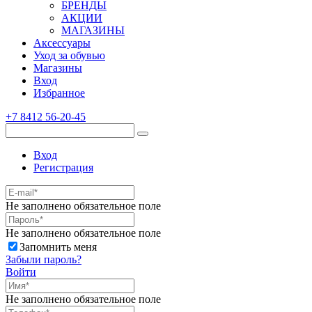
БРЕНДЫ
АКЦИИ
МАГАЗИНЫ
Аксессуары
Уход за обувью
Магазины
Вход
Избранное
+7 8412 56-20-45
Вход
Регистрация
Не заполнено обязательное поле
Не заполнено обязательное поле
Запомнить меня
Забыли пароль?
Войти
Не заполнено обязательное поле