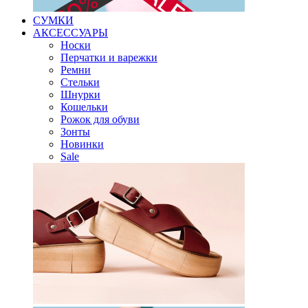
СУМКИ
АКСЕССУАРЫ
Носки
Перчатки и варежки
Ремни
Стельки
Шнурки
Кошельки
Рожок для обуви
Зонты
Новинки
Sale