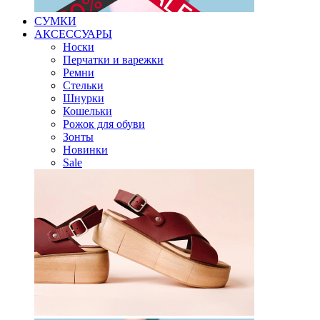
СУМКИ
АКСЕССУАРЫ
Носки
Перчатки и варежки
Ремни
Стельки
Шнурки
Кошельки
Рожок для обуви
Зонты
Новинки
Sale