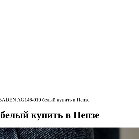
BADEN AG146-010 белый купить в Пензе
белый купить в Пензе