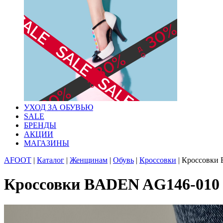
УХОД ЗА ОБУВЬЮ
SALE
БРЕНДЫ
АКЦИИ
МАГАЗИНЫ
AFOOT
|
Каталог
|
Женщинам
|
Обувь
|
Кроссовки
|
Кроссовки 
Кроссовки BADEN AG146-010 