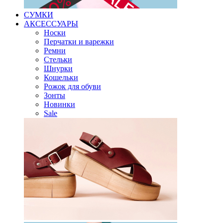
СУМКИ
АКСЕССУАРЫ
Носки
Перчатки и варежки
Ремни
Стельки
Шнурки
Кошельки
Рожок для обуви
Зонты
Новинки
Sale