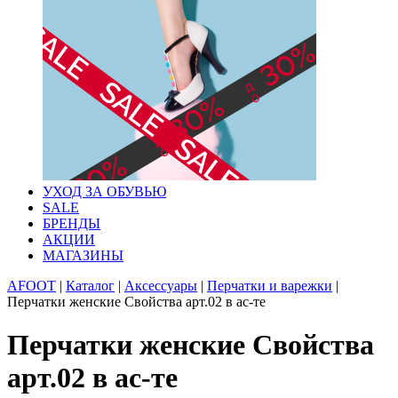
УХОД ЗА ОБУВЬЮ
SALE
БРЕНДЫ
АКЦИИ
МАГАЗИНЫ
AFOOT
|
Каталог
|
Аксессуары
|
Перчатки и варежки
|
Перчатки женские Свойства арт.02 в ас-те
Перчатки женские Свойства
арт.02 в ас-те