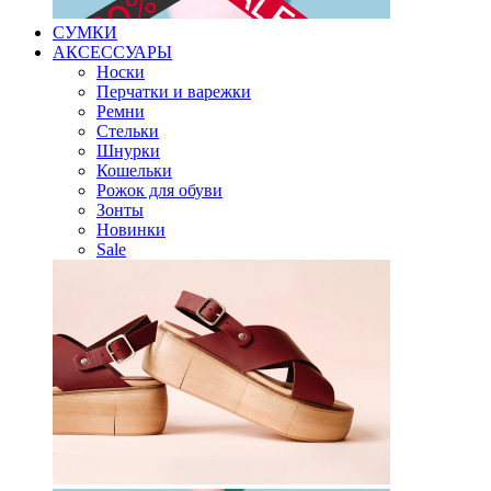
СУМКИ
АКСЕССУАРЫ
Носки
Перчатки и варежки
Ремни
Стельки
Шнурки
Кошельки
Рожок для обуви
Зонты
Новинки
Sale