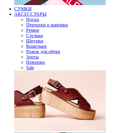
СУМКИ
АКСЕССУАРЫ
Носки
Перчатки и варежки
Ремни
Стельки
Шнурки
Кошельки
Рожок для обуви
Зонты
Новинки
Sale