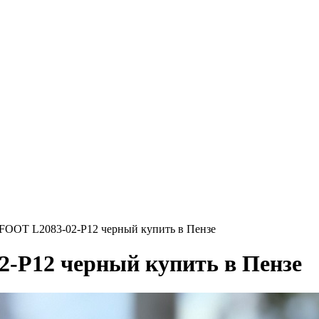
FOOT L2083-02-P12 черный купить в Пензе
2-P12 черный купить в Пензе