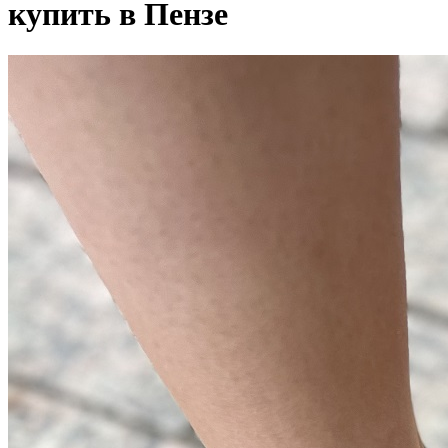
купить в Пензе