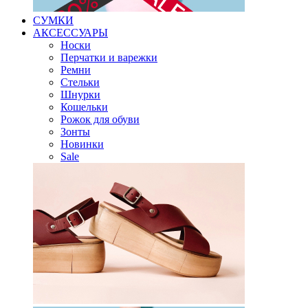
СУМКИ
АКСЕССУАРЫ
Носки
Перчатки и варежки
Ремни
Стельки
Шнурки
Кошельки
Рожок для обуви
Зонты
Новинки
Sale