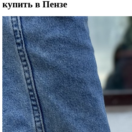
купить в Пензе