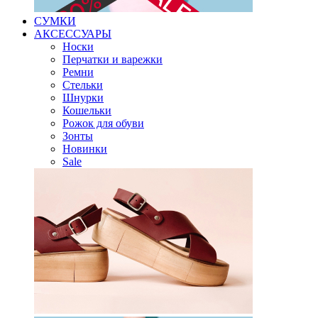
СУМКИ
АКСЕССУАРЫ
Носки
Перчатки и варежки
Ремни
Стельки
Шнурки
Кошельки
Рожок для обуви
Зонты
Новинки
Sale