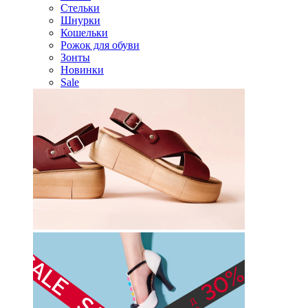
Стельки
Шнурки
Кошельки
Рожок для обуви
Зонты
Новинки
Sale