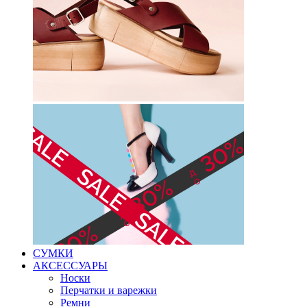
СУМКИ
АКСЕССУАРЫ
Носки
Перчатки и варежки
Ремни