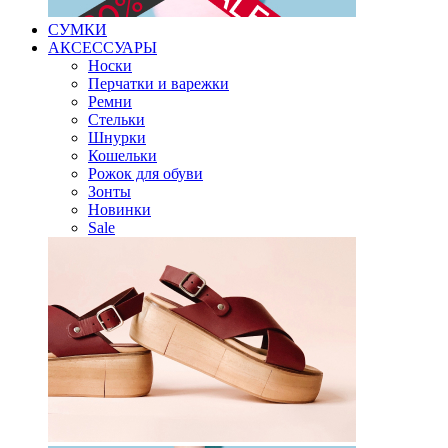
СУМКИ
АКСЕССУАРЫ
Носки
Перчатки и варежки
Ремни
Стельки
Шнурки
Кошельки
Рожок для обуви
Зонты
Новинки
Sale