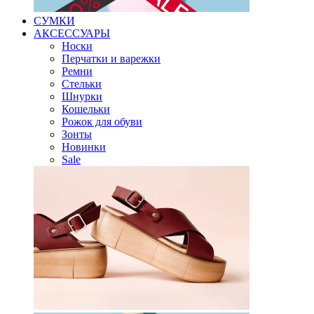
СУМКИ
АКСЕССУАРЫ
Носки
Перчатки и варежки
Ремни
Стельки
Шнурки
Кошельки
Рожок для обуви
Зонты
Новинки
Sale