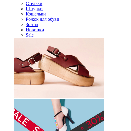
Стельки
Шнурки
Кошельки
Рожок для обуви
Зонты
Новинки
Sale