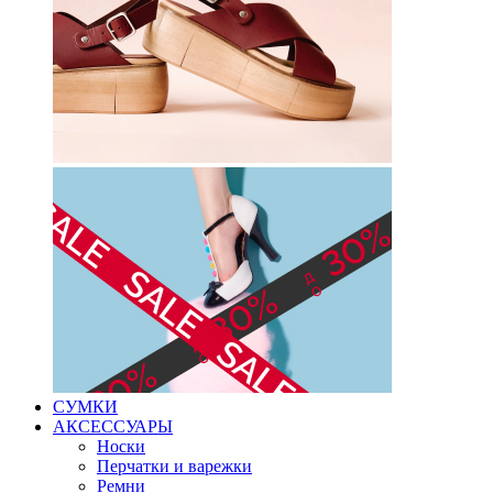
СУМКИ
АКСЕССУАРЫ
Носки
Перчатки и варежки
Ремни