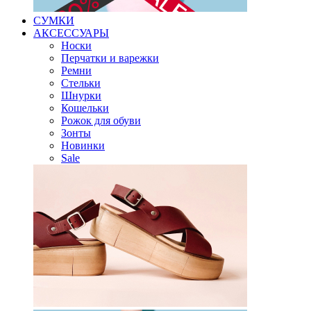
СУМКИ
АКСЕССУАРЫ
Носки
Перчатки и варежки
Ремни
Стельки
Шнурки
Кошельки
Рожок для обуви
Зонты
Новинки
Sale